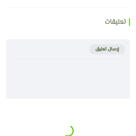
تعليقات
إرسال تعليق