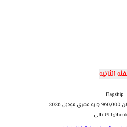
فئه الثانيه
Flagship
 2026
اصفاتها كالتالي