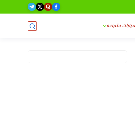
يارات متنوعه