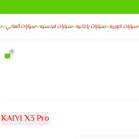
سيارات كوريه
سيارات يابانيه
سيارات فرنسيه
سيارات ألماني
س
0
KAIYI X3 Pro