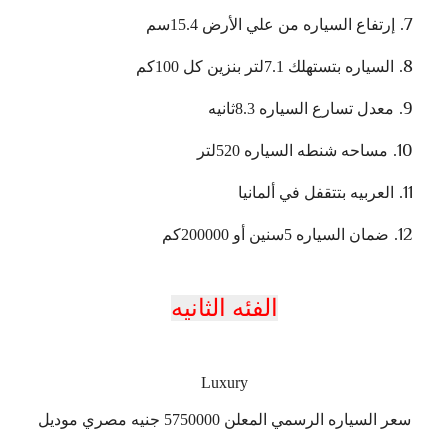
إرتفاع السياره من علي الأرض 15.4سم
السياره بتستهلك 7.1لتر بنزين كل 100كم
معدل تسارع السياره 8.3ثانيه
مساحه شنطه السياره 520لتر
العربيه بتتقفل في ألمانيا
ضمان السياره 5سنين أو 200000كم
الفئه الثانيه
Luxury
سعر السياره الرسمي المعلن 5750000 جنيه مصري موديل