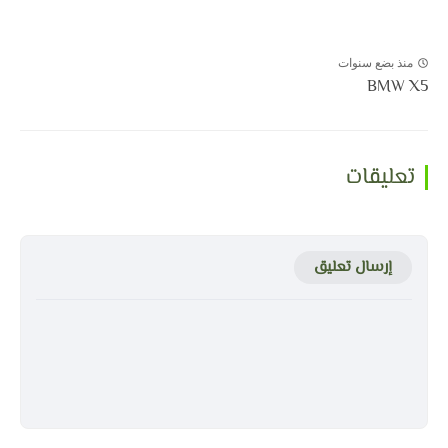
منذ بضع سنوات
BMW X5
تعليقات
إرسال تعليق