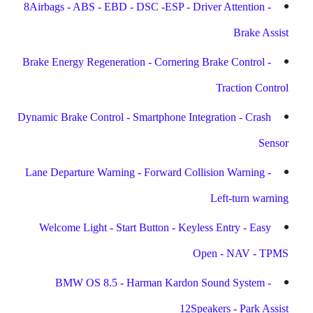
8Airbags - ABS - EBD - DSC -ESP - Driver Attention -
Brake Assist
Brake Energy Regeneration - Cornering Brake Control -
Traction Control
Dynamic Brake Control - Smartphone Integration - Crash
Sensor
Lane Departure Warning - Forward Collision Warning -
Left-turn warning
Welcome Light - Start Button - Keyless Entry - Easy
Open - NAV - TPMS
BMW OS 8.5 - Harman Kardon Sound System -
12Speakers - Park Assist