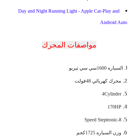
Day and Night Running Light - Apple Car-Play and
Android Auto
مواصفات المحرك
السياره 1600سي سي تيربو
محرك كهربائي 48فولت
4Cylinder
170HP
8-Speed Steptronic
وزن السياره 1725كجم