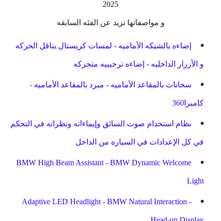
2025
و مواصفاتها تزيد عن الفئه السابقه
إضاءه بالشبكه الأماميه - لمسات كريستال بناقل الحركه
و الأزرار الداخليه - إضاءه ترحيبيه متحركه
سخانات بالمقاعد الأماميه - مبرد بالمقاعد الأماميه -
كاميرا360
نظام استخدام صوت السائق وإيماءاته ونظراته في التحكم
في كل الإعدادات في السياره من الداخل
BMW High Beam Assistant - BMW Dynamic Welcome
Light
Adaptive LED Headlight - BMW Natural Interaction -
Head-up Display