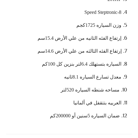
8-Speed Steptronic
وزن السياره 1725كجم
إرتفاع الفئه الثانيه من علي الأرض 15.4سم
إرتفاع الفئه الثالثه من علي الأرض 14.6سم
السياره بتستهلك 6.4لتر بنزين كل 100كم
معدل تسارع السياره 8.1ثانيه
مساحه شنطه السياره 520لتر
العربيه بتتقفل في ألمانيا
ضمان السياره 5سنين أو 200000كم