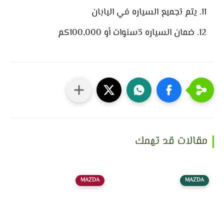
يتم تجميع السياره في اليابان
ضمان السياره 3سنوات أو 100,000كم
مقالات قد تهمك
MAZDA
MAZDA