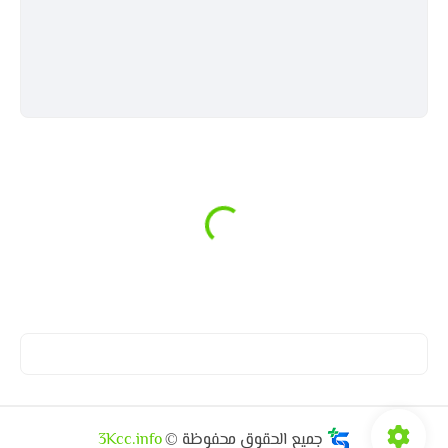
جميع الحقوق محفوظة ©
3Kcc.info