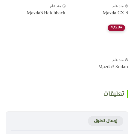
منذ عام
منذ عام
Mazda3 Hatchback
Mazda CX-3
MAZDA
منذ عام
Mazda3 Sedan
تعليقات
إرسال تعليق