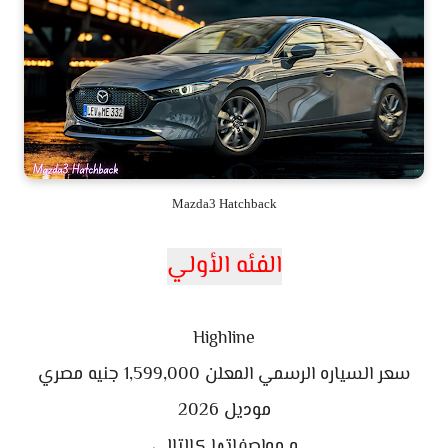
Mazda3 Hatchback
الفئه الأولي
Highline
سعر السياره الرسمي المعلن 1,599,000 جنيه مصري
موديل 2026
و مواصفاتها كالتالي