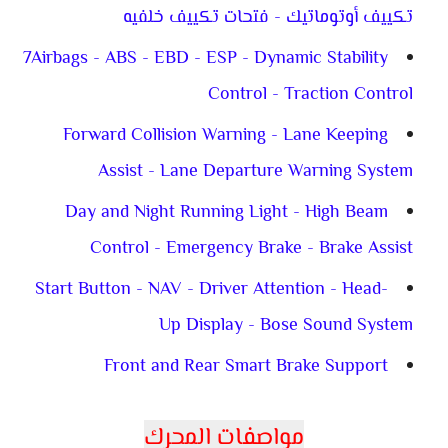
تكييف أوتوماتيك - فتحات تكييف خلفيه
7Airbags - ABS - EBD - ESP - Dynamic Stability
Control - Traction Control
Forward Collision Warning - Lane Keeping
Assist - Lane Departure Warning System
Day and Night Running Light - High Beam
Control - Emergency Brake - Brake Assist
Start Button - NAV - Driver Attention - Head-
Up Display - Bose Sound System
Front and Rear Smart Brake Support
مواصفات المحرك