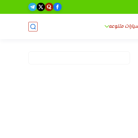
يارات متنوعه