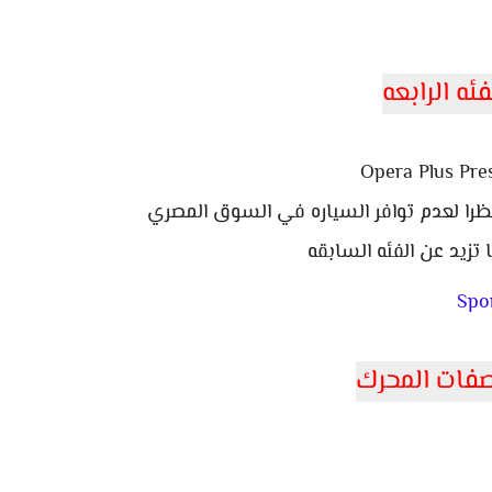
فئه الرابعه
Opera Plus Pres
ظرا لعدم توافر السياره في السوق المصري
 تزيد عن الفئه السابقه
Spor
فات المحرك