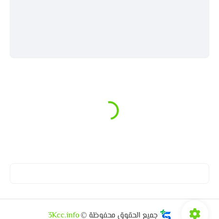
جميع الحقوق محفوظة ©
3Kcc.info