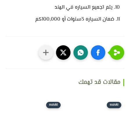
يتم تجميع السياره في الهند
ضمان السياره 3سنوات أو 100,000كم
مقالات قد تهمك
suzuki
suzuki