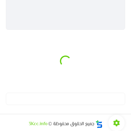
جميع الحقوق محفوظة ©
3Kcc.info