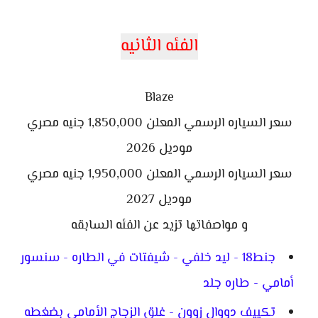
الفئه الثانيه
Blaze
سعر السياره الرسمي المعلن 1,850,000 جنيه مصري
موديل 2026
سعر السياره الرسمي المعلن 1,950,000 جنيه مصري
موديل 2027
و مواصفاتها تزيد عن الفئه السابقه
جنط18 - ليد خلفي - شيفتات في الطاره - سنسور
أمامي - طاره جلد
تكييف دووال زوون - غلق الزجاج الأمامي بضغطه