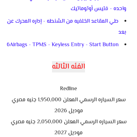
واحده - فتيس أوتوماتيك
طي المقاعد الخلفيه من الشنطه - إداره المحرك عن
بعد
6Airbags - TPMS - Keyless Entry - Start Button
الفئه الثالثه
Redline
سعر السياره الرسمي المعلن 1,950,000 جنيه مصري
موديل 2026
سعر السياره الرسمي المعلن 2,050,000 جنيه مصري
موديل 2027