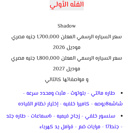
الفئه الأولي
Shadow
سعر السياره الرسمي المعلن 1,700,000 جنيه مصري
موديل 2026
سعر السياره الرسمي المعلن 1,800,000 جنيه مصري
موديل 2027
و مواصفاتها كالتالي
طاره مالتي - بلوتوث - مثبت ومحدد سرعه -
شاشه8بوصه - كاميرا خلفيه - إختيار نظام القياده
سنسور خلفي - زجاج فيميه - 6سماعات - طاره جلد
- جنط17 - مرايات ضم - فرامل يد كهرباء