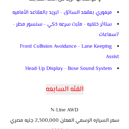
ميموري بمقعد السائق - تبريد بالمقاعد الأماميه
ستائر خلفيه - مثبت سرعه ذكي - سنسور مطر -
7سماعات
Front Collision Avoidance - Lane Keeping
Assist
Head-Up Display - Bose Sound System
الفئه السابعه
N-Line AWD
سعر السياره الرسمي المعلن 2,300,000 جنيه مصري