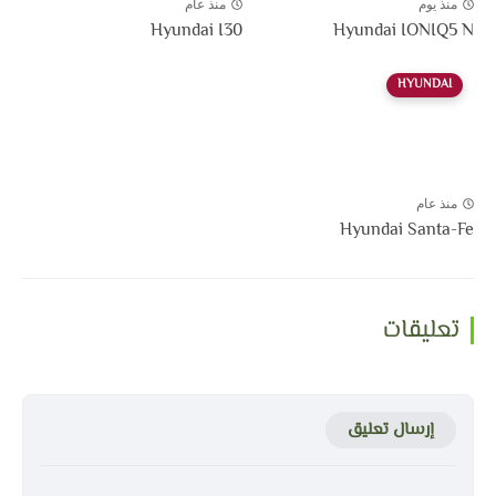
منذ يوم
منذ عام
Hyundai I30
Hyundai IONIQ5 N
HYUNDAI
منذ عام
Hyundai Santa-Fe
تعليقات
إرسال تعليق