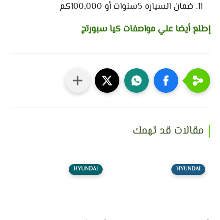
ضمان السياره 5سنوات أو 100,000كم
إطلع أيضا علي مواصفات كيا سبورتج
مقالات قد تهمك
HYUNDAI
HYUNDAI