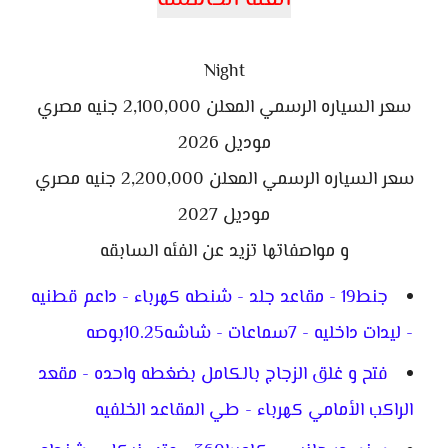
Night
سعر السياره الرسمي المعلن 2,100,000 جنيه مصري
موديل 2026
سعر السياره الرسمي المعلن 2,200,000 جنيه مصري
موديل 2027
و مواصفاتها تزيد عن الفئه السابقه
جنط19 - مقاعد جلد - شنطه كهرباء - داعم قطنيه
- ليدات داخليه - 7سماعات - شاشه10.25بوصه
فتح و غلق الزجاج بالكامل بضغطه واحده - مقعد
الراكب الأمامي كهرباء - طي المقاعد الخلفيه