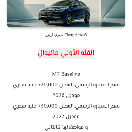
Chery Arrizo5 شيري اريزو
الفئه الأولي مانيوال
MT Baseline
سعر السياره الرسمي المعلن 720,000 جنيه مصري
موديل 2026
سعر السياره الرسمي المعلن 730,000 جنيه مصري
موديل 2027
و مواصفاتها كالتالي