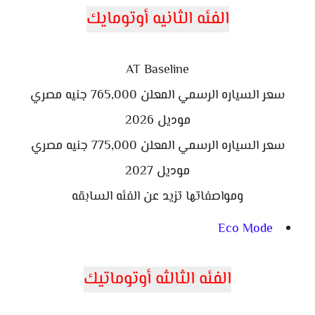
الفئه الثانيه أوتومايك
AT Baseline
سعر السياره الرسمي المعلن 765,000 جنيه مصري
موديل 2026
سعر السياره الرسمي المعلن 775,000 جنيه مصري
موديل 2027
ومواصفاتها تزيد عن الفئه السابقه
Eco Mode
الفئه الثالثه أوتوماتيك