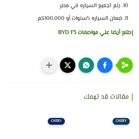
يتم تجميع السياره في مصر
ضمان السياره 5سنوات أو 100,000كم
إطلع أيضا علي مواصفات BYD F3
مقالات قد تهمك
CHERY
CHERY