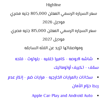
Highline
سعر السياره الرسمي المعلن 805,000 جنيه مصري
موديل 2026
سعر السياره الرسمي المعلن 815,000 جنيه مصري
موديل 2027
ومواصفاتها تزيد عن الفئه السابقه
شاشه 8بوصه - كاميرا خلفيه - بلوتوث - فتحه
سقف - تكييف أوتوماتيك
سخانات بالمرايات الخارجيه - مرايات ضم - إنذار عدم
ربط حزام الأمان
Apple Car-Play and Android Auto